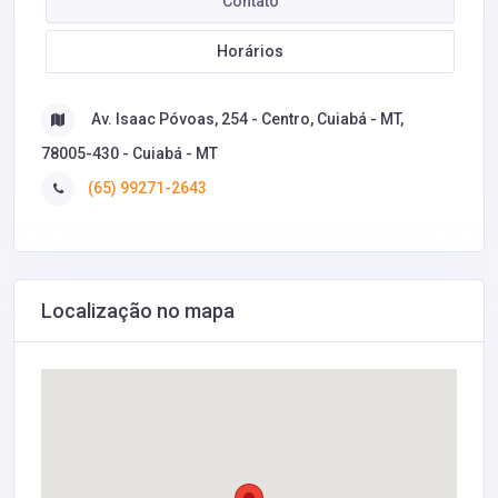
Contato
Horários
Av. Isaac Póvoas, 254 - Centro, Cuiabá - MT,
78005-430 - Cuiabá - MT
(65) 99271-2643
Localização no mapa