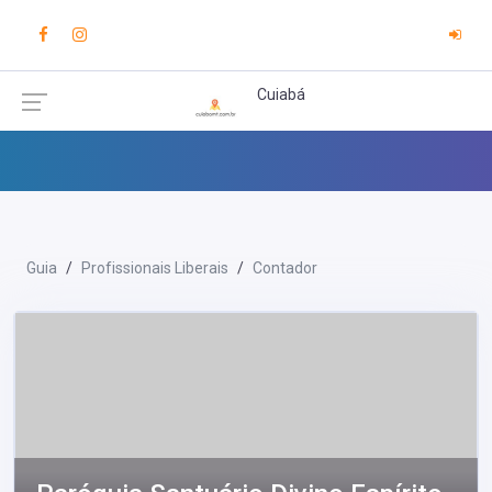
Cuiabá
Guia
Profissionais Liberais
Contador