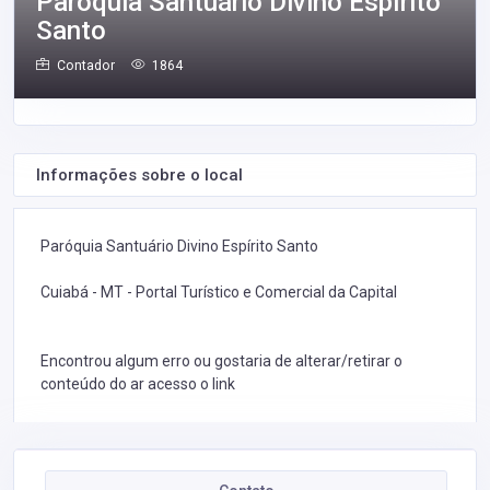
Paróquia Santuário Divino Espírito
Santo
Contador
1864
Informações sobre o local
Paróquia Santuário Divino Espírito Santo
Cuiabá - MT - Portal Turístico e Comercial da Capital
Encontrou algum erro ou gostaria de alterar/retirar o
conteúdo do ar acesso o link