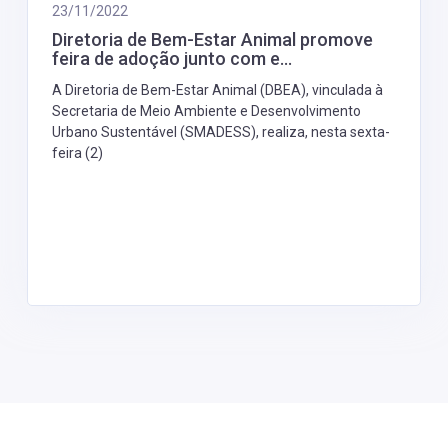
23/11/2022
Diretoria de Bem-Estar Animal promove
feira de adoção junto com e...
A Diretoria de Bem-Estar Animal (DBEA), vinculada à
Secretaria de Meio Ambiente e Desenvolvimento
Urbano Sustentável (SMADESS), realiza, nesta sexta-
feira (2)