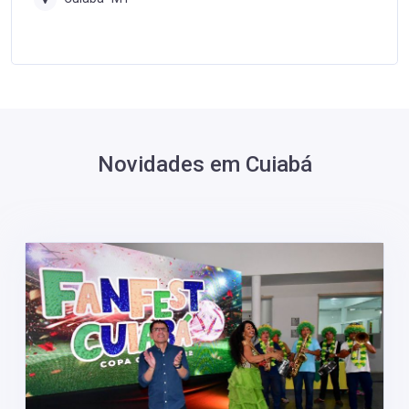
Novidades em Cuiabá