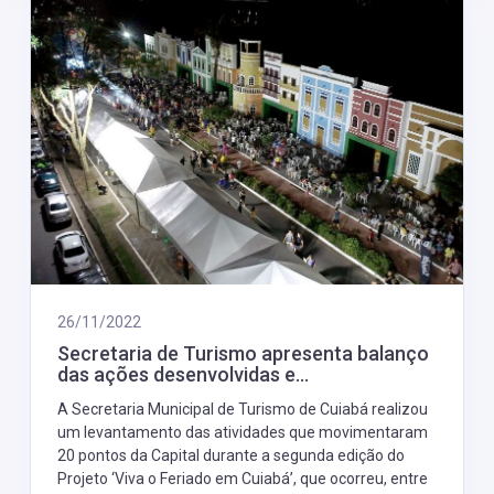
26/11/2022
Secretaria de Turismo apresenta balanço
das ações desenvolvidas e...
A Secretaria Municipal de Turismo de Cuiabá realizou
um levantamento das atividades que movimentaram
20 pontos da Capital durante a segunda edição do
Projeto ‘Viva o Feriado em Cuiabá’, que ocorreu, entre