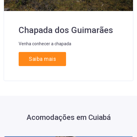
Chapada dos Guimarães
Venha conhecer a chapada
Saiba mais
Acomodações em Cuiabá