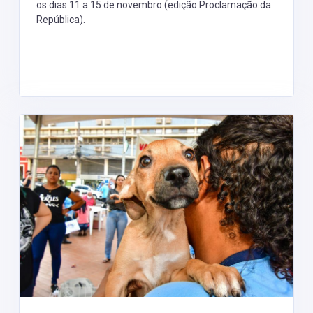
os dias 11 a 15 de novembro (edição Proclamação da
República).