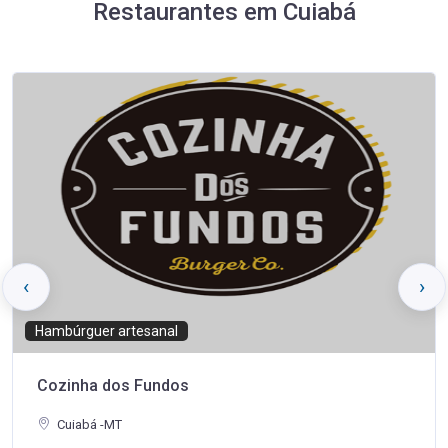
Restaurantes em Cuiabá
‹
›
Hambúrguer artesanal
Cozinha dos Fundos
Cuiabá -MT