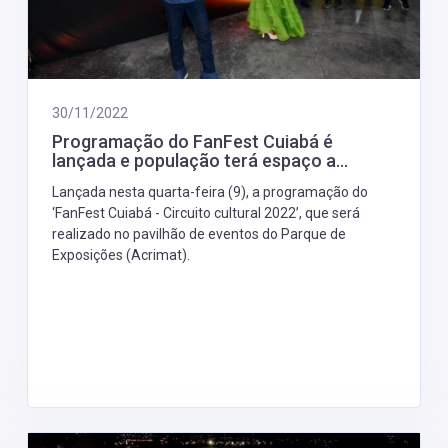
30/11/2022
Programação do FanFest Cuiabá é
lançada e população terá espaço a...
Lançada nesta quarta-feira (9), a programação do
‘FanFest Cuiabá - Circuito cultural 2022’, que será
realizado no pavilhão de eventos do Parque de
Exposições (Acrimat).