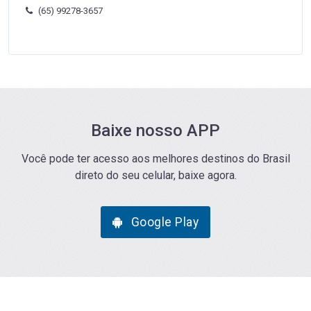
(65) 99278-3657
Baixe nosso APP
Você pode ter acesso aos melhores destinos do Brasil
direto do seu celular, baixe agora.
Google Play