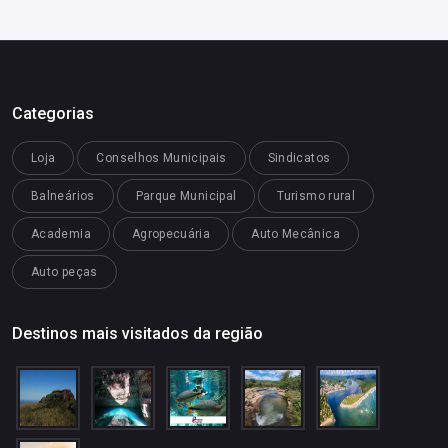
Categorias
Loja
Conselhos Municipais
Sindicatos
Balneários
Parque Municipal
Turismo rural
Academia
Agropecuária
Auto Mecânica
Auto peças
Destinos mais visitados da região